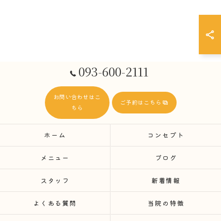
093-600-2111
お問い合わせはこ
ご予約はこちら
ちら
ホーム
コンセプト
メニュー
ブログ
スタッフ
新着情報
よくある質問
当院の特徴