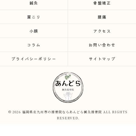
鍼灸
骨盤矯正
肩こり
腰痛
小顔
アクセス
コラム
お問い合わせ
プライバシーポリシー
サイトマップ
© 2026 福岡県北九州市の接骨院ならあんどら鍼灸接骨院 ALL RIGHTS
RESERVED.