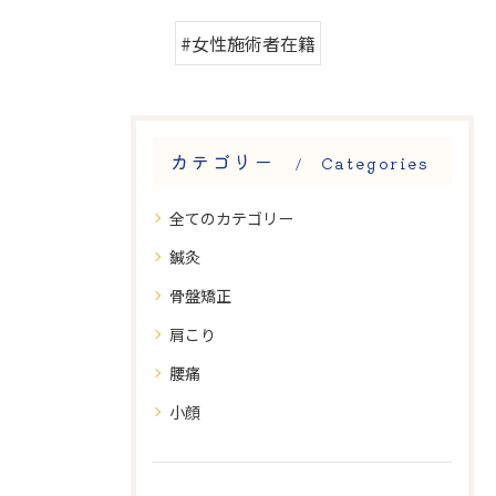
#女性施術者在籍
カテゴリー
Categories
全てのカテゴリー
鍼灸
骨盤矯正
肩こり
腰痛
小顔