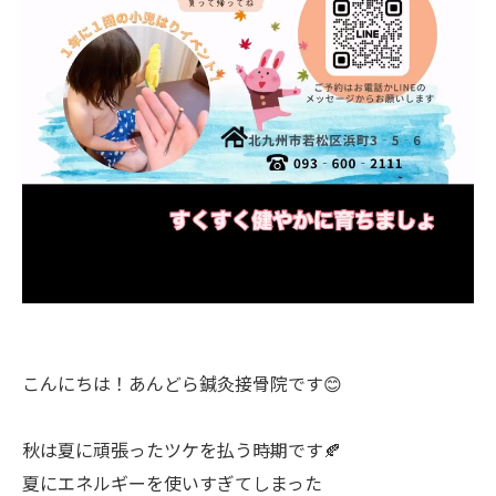
こんにちは！あんどら鍼灸接骨院です😊
秋は夏に頑張ったツケを払う時期です🍂
夏にエネルギーを使いすぎてしまった