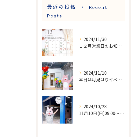
最近の投稿
Recent
Posts
2024/11/30
１２月営業日のお知らせです😊
2024/11/10
本日は月見はりイベントでした🌝
2024/10/28
11月10日(日)09:00〜13:00迄