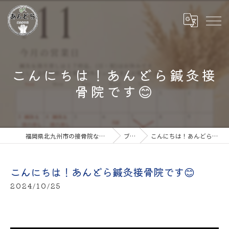
こんにちは！あんどら鍼灸接
骨院です😊
福岡県北九州市の接骨院ならあんどら鍼灸接骨院
ブログ
こんにちは！あんどら鍼灸接骨院です😊
こんにちは！あんどら鍼灸接骨院です😊
2024/10/25